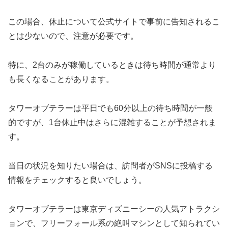
この場合、休止について公式サイトで事前に告知されるこ
とは少ないので、注意が必要です。
特に、2台のみが稼働しているときは待ち時間が通常より
も長くなることがあります。
タワーオブテラーは平日でも60分以上の待ち時間が一般
的ですが、1台休止中はさらに混雑することが予想されま
す。
当日の状況を知りたい場合は、訪問者がSNSに投稿する
情報をチェックすると良いでしょう。
タワーオブテラーは東京ディズニーシーの人気アトラクシ
ョンで、フリーフォール系の絶叫マシンとして知られてい