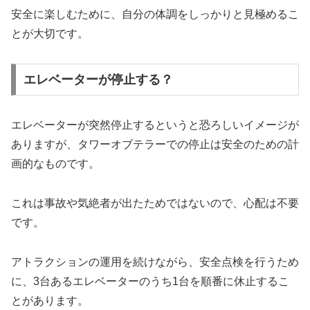
安全に楽しむために、自分の体調をしっかりと見極めるこ
とが大切です。
エレベーターが停止する？
エレベーターが突然停止するというと恐ろしいイメージが
ありますが、タワーオブテラーでの停止は安全のための計
画的なものです。
これは事故や気絶者が出たためではないので、心配は不要
です。
アトラクションの運用を続けながら、安全点検を行うため
に、3台あるエレベーターのうち1台を順番に休止するこ
とがあります。