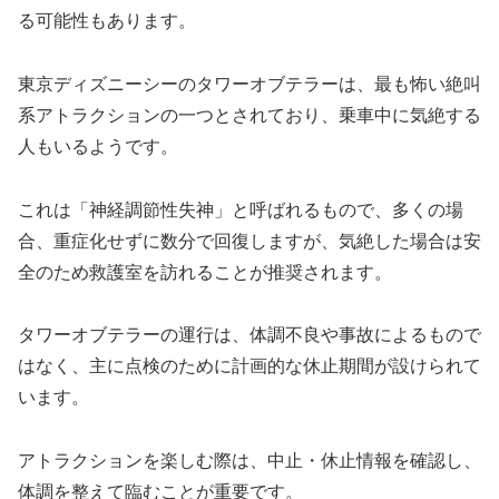
る可能性もあります。
東京ディズニーシーのタワーオブテラーは、最も怖い絶叫
系アトラクションの一つとされており、乗車中に気絶する
人もいるようです。
これは「神経調節性失神」と呼ばれるもので、多くの場
合、重症化せずに数分で回復しますが、気絶した場合は安
全のため救護室を訪れることが推奨されます。
タワーオブテラーの運行は、体調不良や事故によるもので
はなく、主に点検のために計画的な休止期間が設けられて
います。
アトラクションを楽しむ際は、中止・休止情報を確認し、
体調を整えて臨むことが重要です。