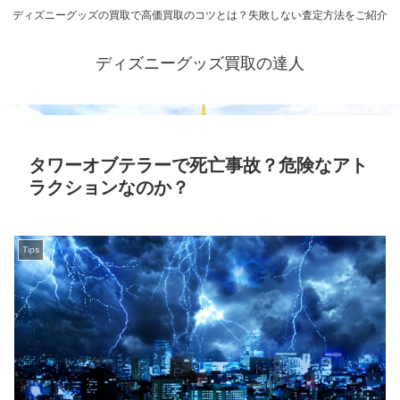
ディズニーグッズの買取で高価買取のコツとは？失敗しない査定方法をご紹介
ディズニーグッズ買取の達人
タワーオブテラーで死亡事故？危険なアト
ラクションなのか？
Tips