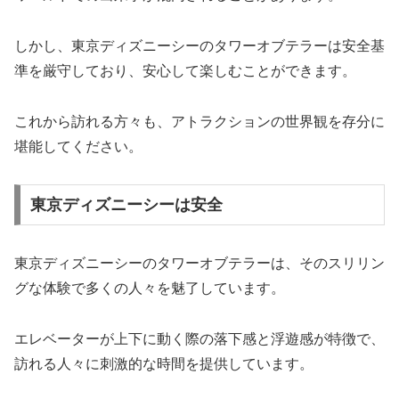
しかし、東京ディズニーシーのタワーオブテラーは安全基
準を厳守しており、安心して楽しむことができます。
これから訪れる方々も、アトラクションの世界観を存分に
堪能してください。
東京ディズニーシーは安全
東京ディズニーシーのタワーオブテラーは、そのスリリン
グな体験で多くの人々を魅了しています。
エレベーターが上下に動く際の落下感と浮遊感が特徴で、
訪れる人々に刺激的な時間を提供しています。