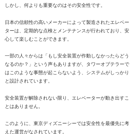
しかし、何よりも重要なのはその安全性です。
日本の信頼性の高いメーカーによって製造されたエレベー
ターは、定期的な点検とメンテナンスが行われており、安
心して楽しむことができます。
一部の人々からは「もし安全装置が作動しなかったらどう
なるのか？」という声もありますが、タワーオブテラーで
はこのような事態が起こらないよう、システムがしっかり
と設計されています。
安全装置が解除されない限り、エレベーターが動き出すこ
とはありません。
このように、東京ディズニーシーでは安全性を最優先に考
えた運営がなされています。