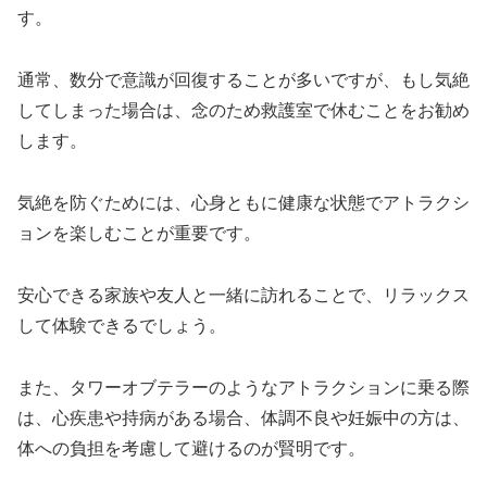
す。
通常、数分で意識が回復することが多いですが、もし気絶
してしまった場合は、念のため救護室で休むことをお勧め
します。
気絶を防ぐためには、心身ともに健康な状態でアトラクシ
ョンを楽しむことが重要です。
安心できる家族や友人と一緒に訪れることで、リラックス
して体験できるでしょう。
また、タワーオブテラーのようなアトラクションに乗る際
は、心疾患や持病がある場合、体調不良や妊娠中の方は、
体への負担を考慮して避けるのが賢明です。