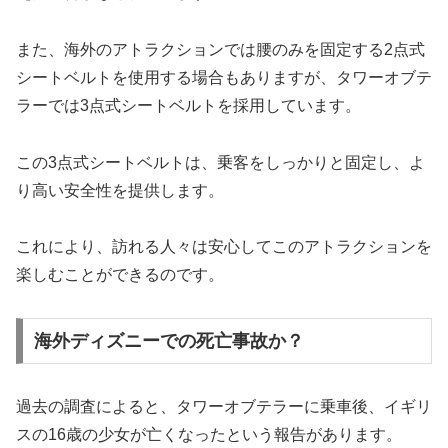
また、海外のアトラクションでは腰のみを固定する2点式
シートベルトを使用する場合もありますが、タワーオブテ
ラーでは3点式シートベルトを採用しています。
この3点式シートベルトは、乗客をしっかりと固定し、よ
り高い安全性を提供します。
これにより、訪れる人々は安心してこのアトラクションを
楽しむことができるのです。
海外ディズニーでの死亡事故か？
過去の調査によると、タワーオブテラーに乗車後、イギリ
スの16歳の少女が亡くなったという報告があります。