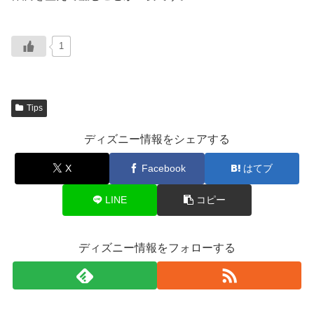
1
Tips
ディズニー情報をシェアする
X
Facebook
はてブ
LINE
コピー
ディズニー情報をフォローする