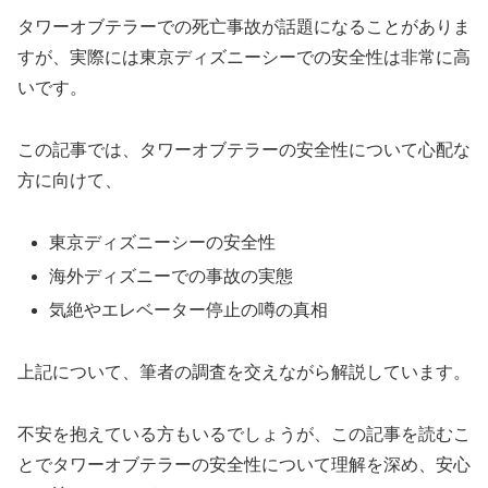
タワーオブテラーでの死亡事故が話題になることがありま
すが、実際には東京ディズニーシーでの安全性は非常に高
いです。
この記事では、タワーオブテラーの安全性について心配な
方に向けて、
東京ディズニーシーの安全性
海外ディズニーでの事故の実態
気絶やエレベーター停止の噂の真相
上記について、筆者の調査を交えながら解説しています。
不安を抱えている方もいるでしょうが、この記事を読むこ
とでタワーオブテラーの安全性について理解を深め、安心