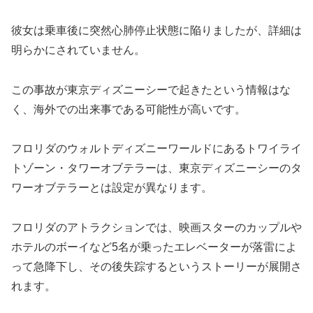
彼女は乗車後に突然心肺停止状態に陥りましたが、詳細は
明らかにされていません。
この事故が東京ディズニーシーで起きたという情報はな
く、海外での出来事である可能性が高いです。
フロリダのウォルトディズニーワールドにあるトワイライ
トゾーン・タワーオブテラーは、東京ディズニーシーのタ
ワーオブテラーとは設定が異なります。
フロリダのアトラクションでは、映画スターのカップルや
ホテルのボーイなど5名が乗ったエレベーターが落雷によ
って急降下し、その後失踪するというストーリーが展開さ
れます。