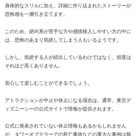
身体的なスリルに加え、詳細に作り込まれたストーリーが
恐怖感を一層引き立てます。
このため、絶叫系が苦手な方や感情移入しやすい方の中に
は、恐怖のあまり気絶してしまう人もいるようです。
しかし、気絶する人が続出しているわけではなく、頻度は
それほど高くありません。
安心して楽しむことができるでしょう。
アトラクションが中止や休止になる場合は、通常、東京デ
ィズニーシーの公式サイトで情報が提供されます。
公式に発表されていない休止情報もあるかもしれません
が、タワーオブテラーでの死亡事故などの重大な事例は報