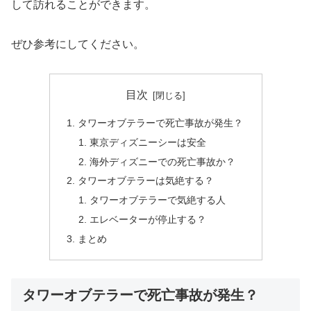
して訪れることができます。
ぜひ参考にしてください。
目次
タワーオブテラーで死亡事故が発生？
東京ディズニーシーは安全
海外ディズニーでの死亡事故か？
タワーオブテラーは気絶する？
タワーオブテラーで気絶する人
エレベーターが停止する？
まとめ
タワーオブテラーで死亡事故が発生？