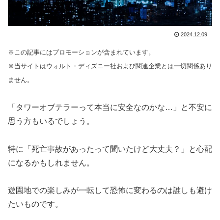
2024.12.09
※この記事にはプロモーションが含まれています。
※当サイトはウォルト・ディズニー社および関連企業とは一切関係あり
ません。
「タワーオブテラーって本当に安全なのかな…」と不安に
思う方もいるでしょう。
特に「死亡事故があったって聞いたけど大丈夫？」と心配
になるかもしれません。
遊園地での楽しみが一転して恐怖に変わるのは誰しも避け
たいものです。