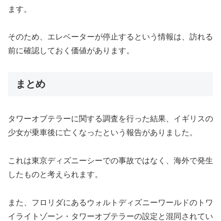
ます。
そのため、エレベーターが停止するという情報は、訪れる
前に確認しておく価値があります。
まとめ
タワーオブテラーに関する調査を行った結果、イギリスの
少女が乗車後に亡くなったという報告がありました。
これは東京ディズニーシーでの事故ではなく、海外で発生
したものと考えられます。
また、フロリダにあるウォルトディズニーワールドのトワ
イライトゾーン・タワーオブテラーの設定と混同されてい