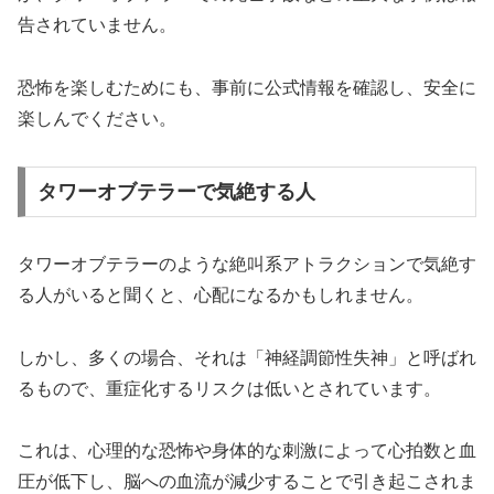
告されていません。
恐怖を楽しむためにも、事前に公式情報を確認し、安全に
楽しんでください。
タワーオブテラーで気絶する人
タワーオブテラーのような絶叫系アトラクションで気絶す
る人がいると聞くと、心配になるかもしれません。
しかし、多くの場合、それは「神経調節性失神」と呼ばれ
るもので、重症化するリスクは低いとされています。
これは、心理的な恐怖や身体的な刺激によって心拍数と血
圧が低下し、脳への血流が減少することで引き起こされま