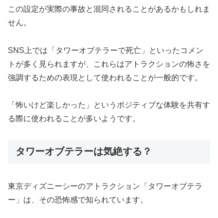
この設定が実際の事故と混同されることがあるかもしれま
せん。
SNS上では「タワーオブテラーで死亡」といったコメン
トが多く見られますが、これらはアトラクションの怖さを
強調するための表現として使われることが一般的です。
「怖いけど楽しかった」というポジティブな体験を共有す
る際に使われることが多いようです。
タワーオブテラーは気絶する？
東京ディズニーシーのアトラクション「タワーオブテラ
ー」は、その恐怖感で知られています。