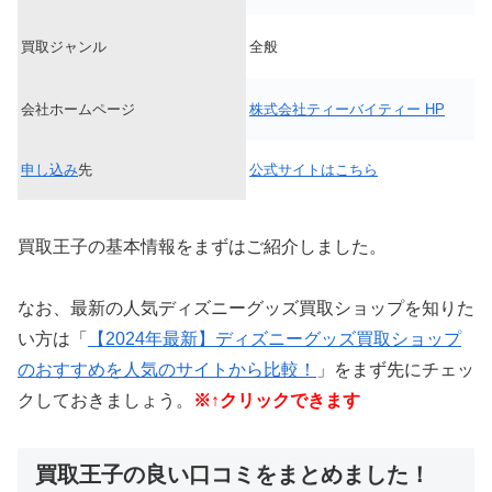
買取ジャンル
全般
会社ホームページ
株式会社ティーバイティー HP
申し込み
先
公式サイトはこちら
買取王子の基本情報をまずはご紹介しました。
なお、最新の人気ディズニーグッズ買取ショップを知りた
い方は「
【2024年最新】ディズニーグッズ買取ショップ
のおすすめを人気のサイトから比較！
」をまず先にチェッ
クしておきましょう。
※↑クリックできます
買取王子の良い口コミをまとめました！