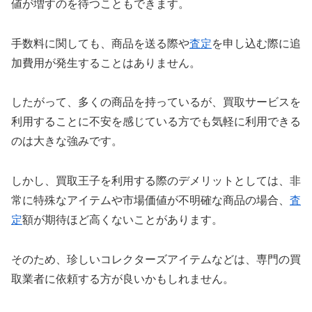
値が増すのを待つこともできます。
手数料に関しても、商品を送る際や
査定
を申し込む際に追
加費用が発生することはありません。
したがって、多くの商品を持っているが、買取サービスを
利用することに不安を感じている方でも気軽に利用できる
のは大きな強みです。
しかし、買取王子を利用する際のデメリットとしては、非
常に特殊なアイテムや市場価値が不明確な商品の場合、
査
定
額が期待ほど高くないことがあります。
そのため、珍しいコレクターズアイテムなどは、専門の買
取業者に依頼する方が良いかもしれません。