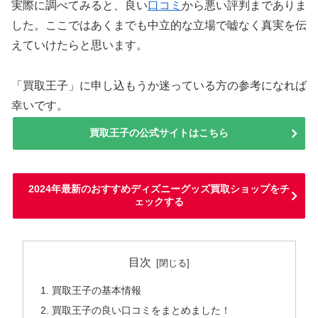
実際に調べてみると、良い
口コミ
から悪い評判までありま
した。ここではあくまでも中立的な立場で嘘なく真実を伝
えていけたらと思います。
「買取王子」に申し込もうか迷っている方の参考になれば
幸いです。
買取王子の公式サイトはこちら
2024年最新のおすすめディズニーグッズ買取ショップをチ
ェックする
目次
買取王子の基本情報
買取王子の良い口コミをまとめました！