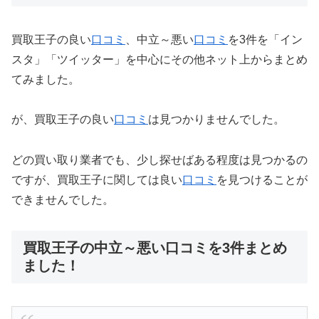
買取王子の良い
口コミ
、中立～悪い
口コミ
を3件を「イン
スタ」「ツイッター」を中心にその他ネット上からまとめ
てみました。
が、買取王子の良い
口コミ
は見つかりませんでした。
どの買い取り業者でも、少し探せばある程度は見つかるの
ですが、買取王子に関しては良い
口コミ
を見つけることが
できませんでした。
買取王子の中立～悪い口コミを3件まとめ
ました！