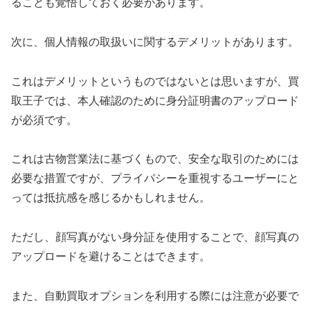
ることも覚悟しておく必要があります。
次に、個人情報の取扱いに関するデメリットがあります。
これはデメリットというものではないとは思いますが、買
取王子では、本人確認のために身分証明書のアップロード
が必須です。
これは古物営業法に基づくもので、安全な取引のためには
必要な措置ですが、プライバシーを重視するユーザーにと
っては抵抗感を感じるかもしれません。
ただし、顔写真がない身分証を使用することで、顔写真の
アップロードを避けることはできます。
また、自動買取オプションを利用する際には注意が必要で