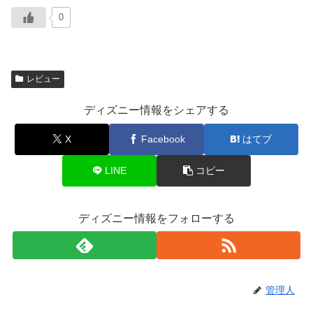
0
レビュー
ディズニー情報をシェアする
X
Facebook
はてブ
LINE
コピー
ディズニー情報をフォローする
管理人