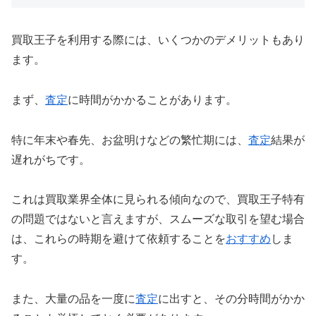
買取王子を利用する際には、いくつかのデメリットもあり
ます。
まず、
査定
に時間がかかることがあります。
特に年末や春先、お盆明けなどの繁忙期には、
査定
結果が
遅れがちです。
これは買取業界全体に見られる傾向なので、買取王子特有
の問題ではないと言えますが、スムーズな取引を望む場合
は、これらの時期を避けて依頼することを
おすすめ
しま
す。
また、大量の品を一度に
査定
に出すと、その分時間がかか