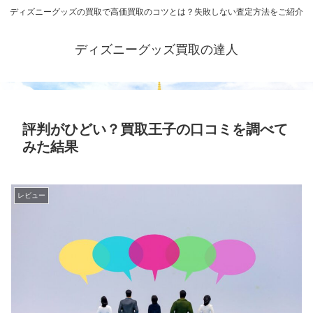
ディズニーグッズの買取で高価買取のコツとは？失敗しない査定方法をご紹介
ディズニーグッズ買取の達人
評判がひどい？買取王子の口コミを調べて
みた結果
レビュー