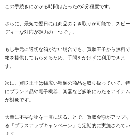
この手続きにかかる時間はたったの3分程度です。
さらに、最短で翌日には商品の引き取りが可能で、スピー
ディーな対応が魅力の一つです。
もし手元に適切な箱がない場合でも、買取王子から無料で
箱を提供してもらえるため、手間をかけずに利用できま
す。
次に、買取王子は幅広い種類の商品を取り扱っていて、特
にブランド品や電子機器、楽器など多岐にわたるアイテム
が対象です。
大量に不要な物を一度に送ることで、買取金額がアップす
る「プラスアップキャンペーン」も定期的に実施されてい
ます。