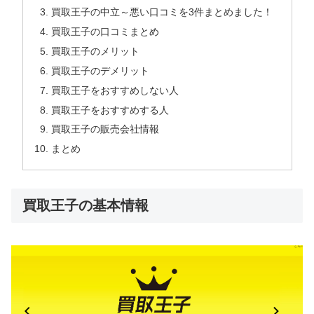
買取王子の中立～悪い口コミを3件まとめました！
買取王子の口コミまとめ
買取王子のメリット
買取王子のデメリット
買取王子をおすすめしない人
買取王子をおすすめする人
買取王子の販売会社情報
まとめ
買取王子の基本情報