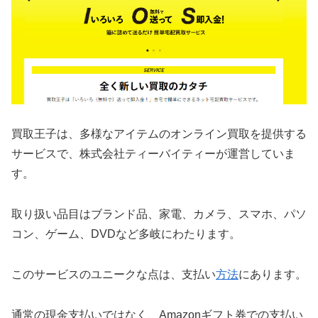
買取王子は、多様なアイテムのオンライン買取を提供する
サービスで、株式会社ティーバイティーが運営していま
す。
取り扱い品目はブランド品、家電、カメラ、スマホ、パソ
コン、ゲーム、DVDなど多岐にわたります。
このサービスのユニークな点は、支払い
方法
にあります。
通常の現金支払いではなく、Amazonギフト券での支払い