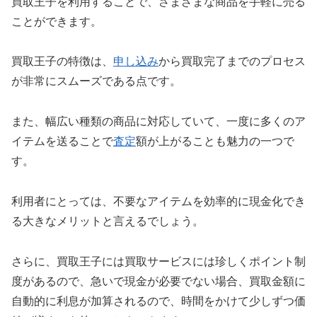
買取王子を利用することで、さまざまな商品を手軽に売る
ことができます。
買取王子の特徴は、
申し込み
から買取完了までのプロセス
が非常にスムーズである点です。
また、幅広い種類の商品に対応していて、一度に多くのア
イテムを送ることで
査定
額が上がることも魅力の一つで
す。
利用者にとっては、不要なアイテムを効率的に現金化でき
る大きなメリットと言えるでしょう。
さらに、買取王子には買取サービスには珍しくポイント制
度があるので、急いで現金が必要でない場合、買取金額に
自動的に利息が加算されるので、時間をかけて少しずつ価